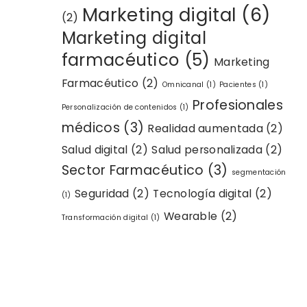
Marketing digital
(6)
(2)
Marketing digital
farmacéutico
(5)
Marketing
Farmacéutico
(2)
Omnicanal
(1)
Pacientes
(1)
Profesionales
Personalización de contenidos
(1)
médicos
(3)
Realidad aumentada
(2)
Salud digital
(2)
Salud personalizada
(2)
Sector Farmacéutico
(3)
segmentación
Seguridad
(2)
Tecnología digital
(2)
(1)
Wearable
(2)
Transformación digital
(1)