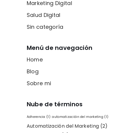
Marketing Digital
Salud Digital
Sin categoría
Menú de navegación
Home
Blog
Sobre mi
Nube de términos
Adherencia
(1)
automatizacióin del marketing
(1)
Automatización del Marketing
(2)