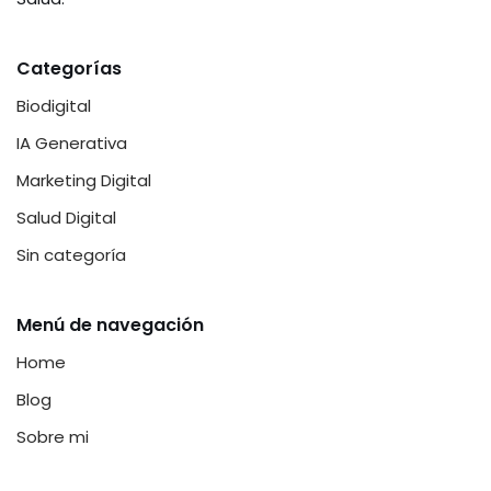
Categorías
Biodigital
IA Generativa
Marketing Digital
Salud Digital
Sin categoría
Menú de navegación
Home
Blog
Sobre mi