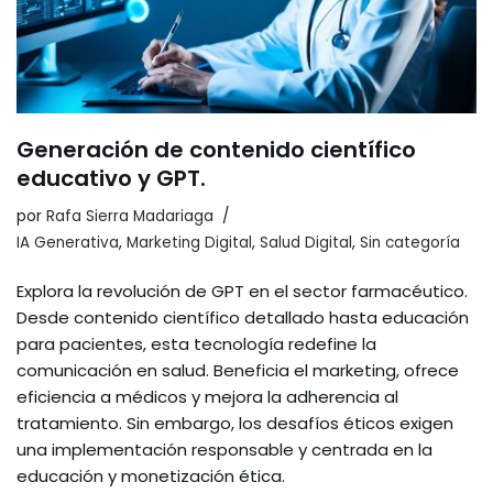
Generación de contenido científico
educativo y GPT.
por
Rafa Sierra Madariaga
IA Generativa
,
Marketing Digital
,
Salud Digital
,
Sin categoría
Explora la revolución de GPT en el sector farmacéutico.
Desde contenido científico detallado hasta educación
para pacientes, esta tecnología redefine la
comunicación en salud. Beneficia el marketing, ofrece
eficiencia a médicos y mejora la adherencia al
tratamiento. Sin embargo, los desafíos éticos exigen
una implementación responsable y centrada en la
educación y monetización ética.