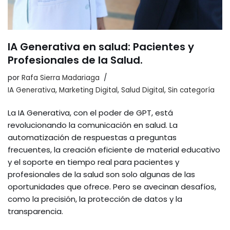
IA Generativa en salud: Pacientes y
Profesionales de la Salud.
por
Rafa Sierra Madariaga
IA Generativa
,
Marketing Digital
,
Salud Digital
,
Sin categoría
La IA Generativa, con el poder de GPT, está
revolucionando la comunicación en salud. La
automatización de respuestas a preguntas
frecuentes, la creación eficiente de material educativo
y el soporte en tiempo real para pacientes y
profesionales de la salud son solo algunas de las
oportunidades que ofrece. Pero se avecinan desafíos,
como la precisión, la protección de datos y la
transparencia.