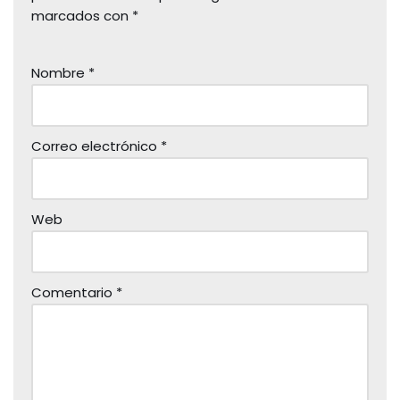
marcados con
*
Nombre
*
Correo electrónico
*
Web
Comentario
*