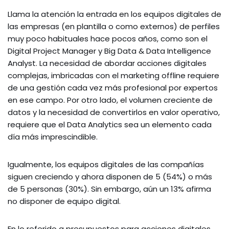
Llama la atención la entrada en los equipos digitales de
las empresas (en plantilla o como externos) de perfiles
muy poco habituales hace pocos años, como son el
Digital Project Manager y Big Data & Data Intelligence
Analyst. La necesidad de abordar acciones digitales
complejas, imbricadas con el marketing offline requiere
de una gestión cada vez más profesional por expertos
en ese campo. Por otro lado, el volumen creciente de
datos y la necesidad de convertirlos en valor operativo,
requiere que el Data Analytics sea un elemento cada
día más imprescindible.
Igualmente, los equipos digitales de las compañías
siguen creciendo y ahora disponen de 5 (54%) o más
de 5 personas (30%). Sin embargo, aún un 13% afirma
no disponer de equipo digital.
En lo referido a presupuestos para acciones digitales