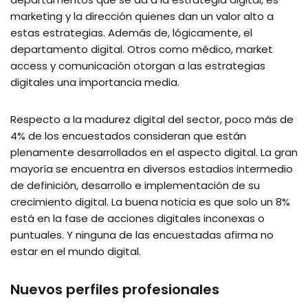
marketing y la dirección quienes dan un valor alto a
estas estrategias. Además de, lógicamente, el
departamento digital. Otros como médico, market
access y comunicación otorgan a las estrategias
digitales una importancia media.
Respecto a la madurez digital del sector, poco más de
4% de los encuestados consideran que están
plenamente desarrollados en el aspecto digital. La gran
mayoría se encuentra en diversos estadios intermedio
de definición, desarrollo e implementación de su
crecimiento digital. La buena noticia es que solo un 8%
está en la fase de acciones digitales inconexas o
puntuales. Y ninguna de las encuestadas afirma no
estar en el mundo digital.
Nuevos perfiles profesionales