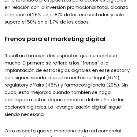
en relación con la inversión promocional total, alcanza
al menos el 25% en el 81% de los encuestados y solo
supera el 50% en el 1,7% de los casos.
Frenos para el marketing digital
Resaltan también dos aspectos que no cambian
mucho. El primero se refiere a los “frenos” a la
implantación de estrategias digitales en este sector y
que siguen siendo: departamentos de legal (67%),
regulatory affairs (45%) y farmacovigilancia (29%). Sin
duda, esto mejorará cuando también se haga
partícipes a estos departamentos del diseño de las
acciones digitales. La “evangelización digital” sigue
siendo necesaria.
Otro aspecto que se mantiene es la red comercial