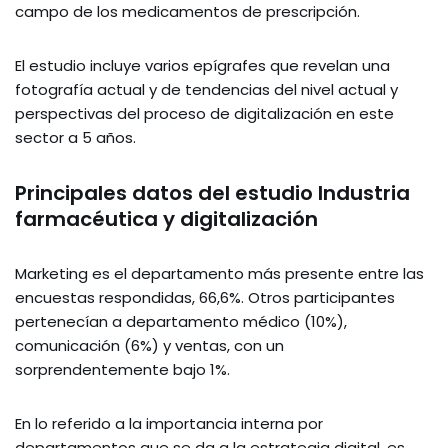
campo de los medicamentos de prescripción.
El estudio incluye varios epígrafes que revelan una
fotografía actual y de tendencias del nivel actual y
perspectivas del proceso de digitalización en este
sector a 5 años.
Principales datos del estudio Industria
farmacéutica y digitalización
Marketing es el departamento más presente entre las
encuestas respondidas, 66,6%. Otros participantes
pertenecían a departamento médico (10%),
comunicación (6%) y ventas, con un
sorprendentemente bajo 1%.
En lo referido a la importancia interna por
departamentos que se da a la estrategia digital, es