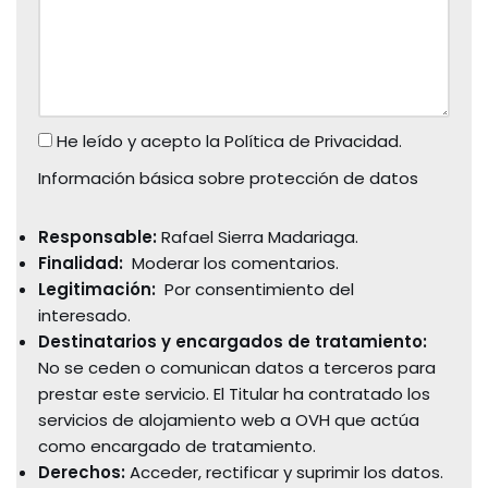
He leído y acepto la
Política de Privacidad
.
Información básica sobre protección de datos
Responsable:
Rafael Sierra Madariaga.
Finalidad:
Moderar los comentarios.
Legitimación:
Por consentimiento del
interesado.
Destinatarios y encargados de tratamiento:
No se ceden o comunican datos a terceros para
prestar este servicio. El Titular ha contratado los
servicios de alojamiento web a OVH que actúa
como encargado de tratamiento.
Derechos:
Acceder, rectificar y suprimir los datos.