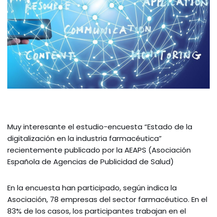
Muy interesante el estudio-encuesta “Estado de la
digitalización en la industria farmacéutica”
recientemente publicado por la AEAPS (Asociación
Española de Agencias de Publicidad de Salud)
En la encuesta han participado, según indica la
Asociación, 78 empresas del sector farmacéutico. En el
83% de los casos, los participantes trabajan en el